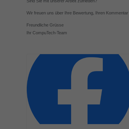
Sind Sie mit unserer Arbeit zufrieden?
Wir freuen uns über Ihre Bewertung, Ihren Kommentar 
Freundliche Grüsse
Ihr CompuTech-Team