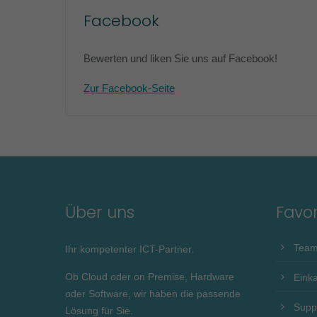
Facebook
Bewerten und liken Sie uns auf Facebook!
Zur Facebook-Seite
Über uns
Favor
Tea
Ihr kompetenter ICT-Partner.
Ob Cloud oder on Premise, Hardware
Eink
oder Software, wir haben die passende
Supp
Lösung für Sie.