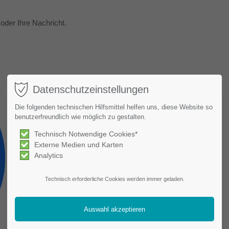
oder Ihre Nachricht.
Datenschutzeinstellungen
Die folgenden technischen Hilfsmittel helfen uns, diese Website so
benutzerfreundlich wie möglich zu gestalten.
Technisch Notwendige Cookies*
Externe Medien und Karten
Analytics
Technisch erforderliche Cookies werden immer geladen.