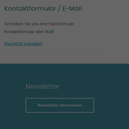
Kontaktformular / E-Mail
Schreiben Sie uns eine Nachricht per
Kontaktformular oder
Mail
!
Nachricht schreiben
Newsletter
Newsletter abonnieren